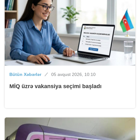
Bütün Xəbərlər
05 avqust 2026, 10:10
MİQ üzrə vakansiya seçimi başladı