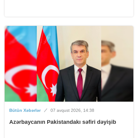
Bütün Xəbərlər
07 avqust 2026, 14:38
Azərbaycanın Pakistandakı səfiri dəyişib