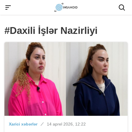
#Daxili İşlər Nazirliyi
Xarici xəbərlər
14 aprel 2026, 12:22